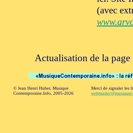
(avec ext
www.arvo
Actualisation de la page
© Jean Henri Huber, Musique
Merci de signaler les l
Contemporaine.Info, 2005-2026
webmaster@musiqueco