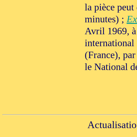
la pièce peut
minutes) ;
Ex
Avril 1969, à
international
(France), par
le National 
Actualisatio