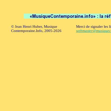
© Jean Henri Huber, Musique
Merci de signaler les l
Contemporaine.Info, 2005-2026
webmaster@musiqueco