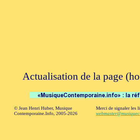
Actualisation de la page (h
© Jean Henri Huber, Musique
Merci de signaler les l
Contemporaine.Info, 2005-2026
webmaster@musiqueco