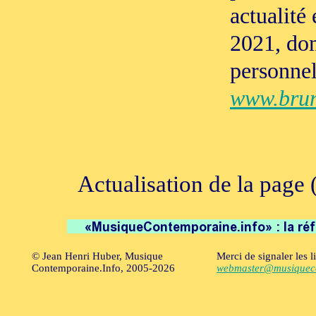
actualité
2021, do
personnel
www.bru
Actualisation de la page 
© Jean Henri Huber, Musique
Merci de signaler les l
Contemporaine.Info, 2005-2026
webmaster@musiqueco