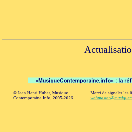
Actualisatio
© Jean Henri Huber, Musique
Merci de signaler les l
Contemporaine.Info, 2005-2026
webmaster@musiqueco