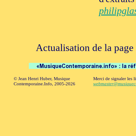
philipgla
Actualisation de la page 
© Jean Henri Huber, Musique
Merci de signaler les l
Contemporaine.Info, 2005-2026
webmaster@musiqueco