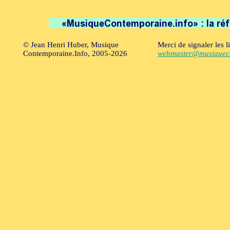
© Jean Henri Huber, Musique
Merci de signaler les l
Contemporaine.Info, 2005-2026
webmaster@musiqueco