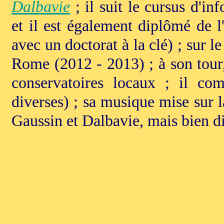
Dalbavie
; il suit le cursus d'i
et il est également diplômé de l
avec un doctorat à la clé) ; sur le
Rome (2012 - 2013) ; à son tour,
conservatoires locaux ; il com
diverses) ; sa musique mise sur l
Gaussin et Dalbavie, mais bien di