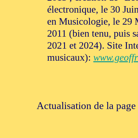
électronique, le 30 Ju
en Musicologie, le 29 
2011 (bien tenu, puis s
2021 et 2024). Site Int
musicaux):
www.geoffr
Actualisation de la page