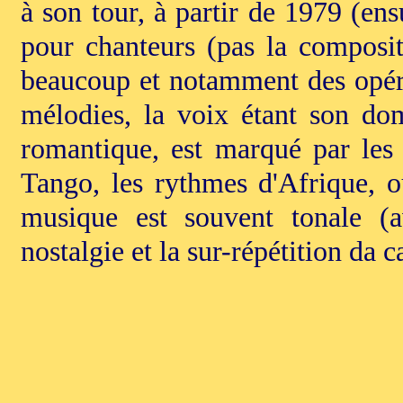
à son tour, à partir de 1979 (ens
pour chanteurs (pas la compositi
beaucoup et notamment des opéra
mélodies, la voix étant son dom
romantique, est marqué par les
Tango, les rythmes d'Afrique, o
musique est souvent tonale (a
nostalgie et la sur-répétition da 