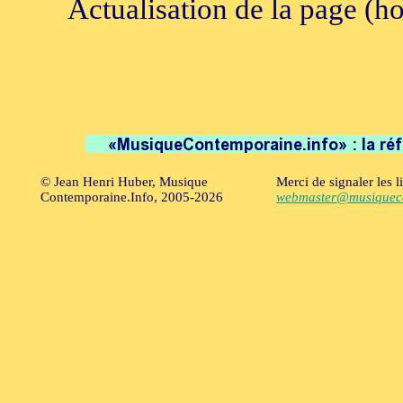
Actualisation de la page (h
© Jean Henri Huber, Musique
Merci de signaler les l
Contemporaine.Info, 2005-2026
webmaster@musiqueco