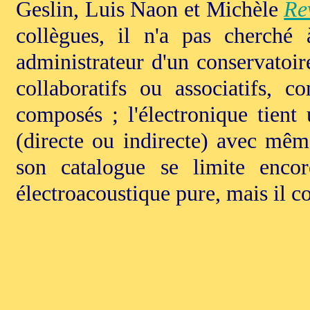
Geslin, Luis Naon et Michèle
Re
collègues, il n'a pas cherché
administrateur d'un conservatoir
collaboratifs ou associatifs,
composés ; l'électronique tien
(directe ou indirecte) avec mêm
son catalogue se limite enc
électroacoustique pure, mais il 