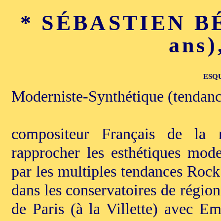
* SÉBASTIEN BÉ
ans)
ESQ
Moderniste-Synthétique (tendan
compositeur Français de la 
rapprocher les esthétiques mod
par les multiples tendances Rock 
dans les conservatoires de région
de Paris (à la Villette) avec 