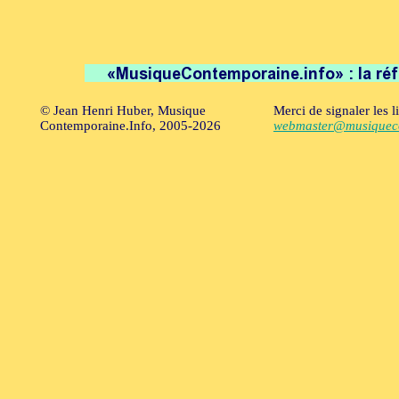
© Jean Henri Huber, Musique
Merci de signaler les l
Contemporaine.Info, 2005-2026
webmaster@musiqueco