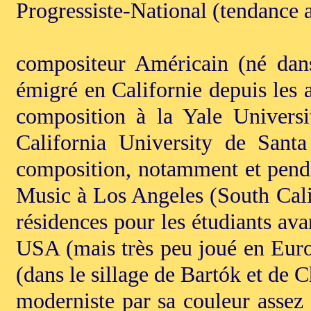
Progressiste-National (tendance 
compositeur Américain (né dans
émigré en Californie depuis les a
composition à la Yale Universi
California University de Santa
composition, notamment et penda
Music à Los Angeles (South Calif
résidences pour les étudiants av
USA (mais très peu joué en Euro
(dans le sillage de Bartók et de 
moderniste par sa couleur assez 