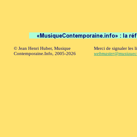
© Jean Henri Huber, Musique
Merci de signaler les l
Contemporaine.Info, 2005-2026
webmaster@musiqueco