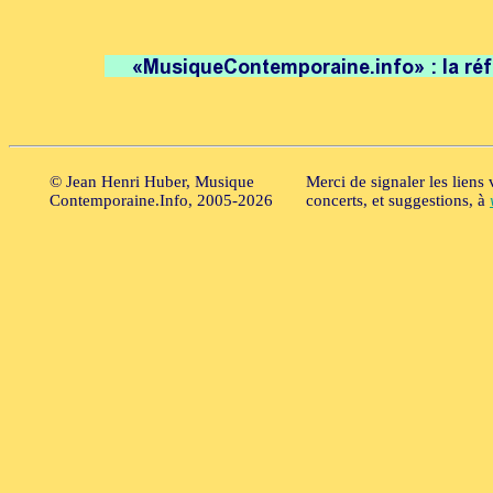
© Jean Henri Huber, Musique
Merci de signaler les liens
Contemporaine.Info, 2005-2026
concerts, et suggestions, à