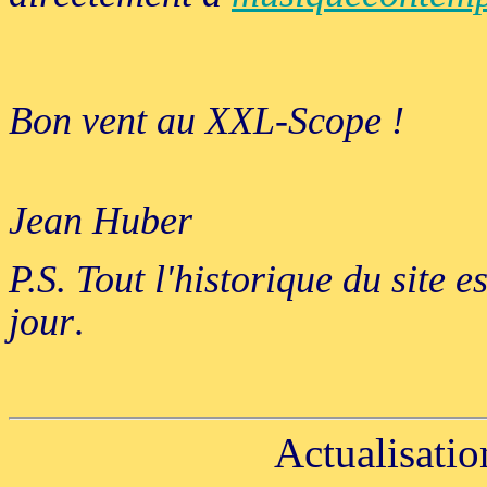
Bon vent au XXL-Scope !
Jean Huber
P.S. Tout l'historique du site 
jour
.
Actualisatio