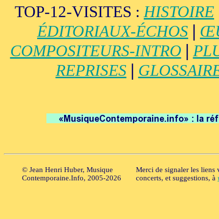
TOP-12-VISITES :
HISTOIRE
|
ÉDITORIAUX-ÉCHOS
Œ
|
COMPOSITEURS-INTRO
PL
|
REPRISES
GLOSSAIR
© Jean Henri Huber, Musique
Merci de signaler les liens
Contemporaine.Info, 2005-2026
concerts, et suggestions, à