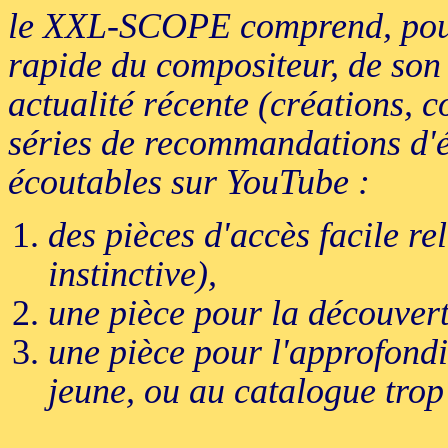
le XXL-SCOPE comprend, pour
rapide du compositeur, de son 
actualité récente (créations, c
séries de recommandations d'éc
écoutables sur YouTube :
des pièces d'accès facile re
instinctive),
une pièce pour la découvert
une pièce pour l'approfondi
jeune, ou au catalogue trop