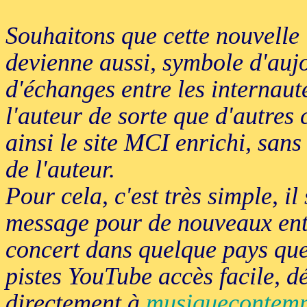
Souhaitons que cette nouvelle i
devienne aussi, symbole d'auj
d'échanges entre les internau
l'auteur de sorte que d'autres 
ainsi le site MCI enrichi, sans
de l'auteur.
Pour cela, c'est très simple, il
message pour de nouveaux ent
concert dans quelque pays que 
pistes YouTube accès facile, 
directement à
musiquecontemp