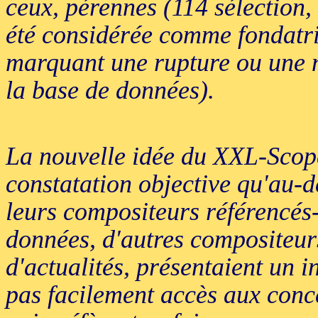
ceux, pérennes (114 sélection,
été considérée comme fondatri
marquant une rupture ou une n
la base de données).
La nouvelle idée du XXL-Scope
constatation objective qu'au-d
leurs compositeurs référencés-
données, d'autres compositeurs
d'actualités, présentaient un 
pas facilement accès aux con