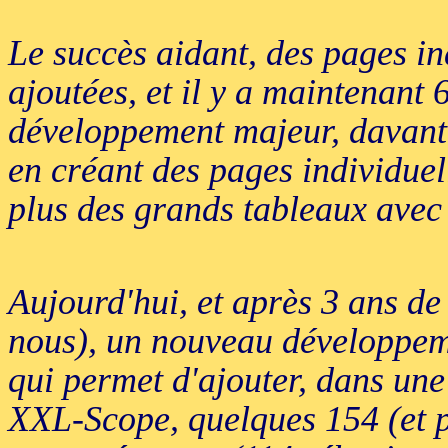
Le succès aidant, des pages ind
ajoutées, et il y a maintenant
développement majeur, davanta
en créant des pages individuel
plus des grands tableaux avec 
Aujourd'hui, et après 3 ans de
nous), un nouveau développeme
qui permet d'ajouter, dans une
XXL-Scope, quelques 154 (et p