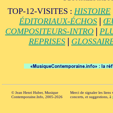
TOP-12-VISITES :
HISTOIRE
|
ÉDITORIAUX-ÉCHOS
Œ
|
COMPOSITEURS-INTRO
PL
|
REPRISES
GLOSSAIR
© Jean Henri Huber, Musique
Merci de signaler les liens
Contemporaine.Info, 2005-2026
concerts, et suggestions, à