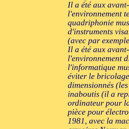
Il a été aux avant
l'environnement t
quadriphonie musi
d'instruments vis
(avec par exemple
Il a été aux avant
l'environnement di
l'informatique mus
éviter le bricolag
dimensionnés (les 
inaboutis (il a re
ordinateur pour l
pièce pour électro
1981, avec la mac