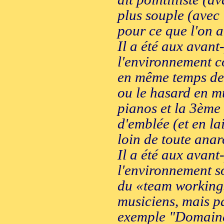
plus souple (avec
pour ce que l'on a
Il a été aux avant
l'environnement co
en même temps de l
ou le hasard en m
pianos et la 3ème
d'emblée (et en lai
loin de toute anar
Il a été aux avant
l'environnement s
du «team working»
musiciens, mais p
exemple "Domaine